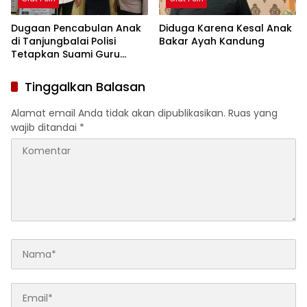
Dugaan Pencabulan Anak
Diduga Karena Kesal Anak
di Tanjungbalai Polisi
Bakar Ayah Kandung
Tetapkan Suami Guru
Tersangka
Tinggalkan Balasan
Alamat email Anda tidak akan dipublikasikan.
Ruas yang
wajib ditandai
*