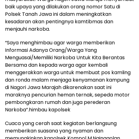
baik upaya yang dilakukan orang nomor Satu di
Polsek Tanah Jawa ini dalam meningkatkan
kesadaran akan pentingnya kamtibmas dan
menjauhi narkoba.
“Saya menghimbau agar warga memberikan
Informasi Adanya Orang/Warga Yang
Menguasai/Memiliki Narkoba Untuk Kita Berantas
Bersama dan kepada warga agar kembali
menggerakkan warga untuk membuat pos kamling
dan ronda malam menjaga kenyamanan kampung
di Nagori Jawa Marajah dikarenakan saat ini
maraknya pencurian heman ternak, sepeda motor
pembongkaran rumah dan juga perederan
Narkoba”.himbau kapolsek
Cuaca yang cerah saat kegiatan berlangsung
memberikan suasana yang nyaman dan
memungkinkan kapolsek Kompol M.Nainggolan