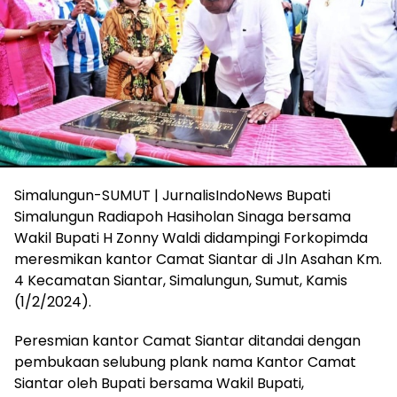
Simalungun-SUMUT | JurnalisIndoNews Bupati
Simalungun Radiapoh Hasiholan Sinaga bersama
Wakil Bupati H Zonny Waldi didampingi Forkopimda
meresmikan kantor Camat Siantar di Jln Asahan Km.
4 Kecamatan Siantar, Simalungun, Sumut, Kamis
(1/2/2024).
Peresmian kantor Camat Siantar ditandai dengan
pembukaan selubung plank nama Kantor Camat
Siantar oleh Bupati bersama Wakil Bupati,