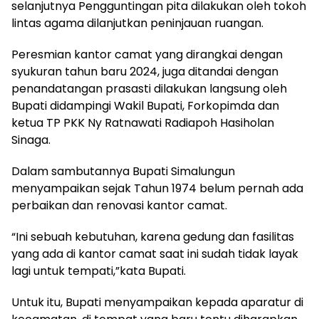
selanjutnya Pengguntingan pita dilakukan oleh tokoh
lintas agama dilanjutkan peninjauan ruangan.
Peresmian kantor camat yang dirangkai dengan
syukuran tahun baru 2024, juga ditandai dengan
penandatangan prasasti dilakukan langsung oleh
Bupati didampingi Wakil Bupati, Forkopimda dan
ketua TP PKK Ny Ratnawati Radiapoh Hasiholan
Sinaga.
Dalam sambutannya Bupati Simalungun
menyampaikan sejak Tahun 1974 belum pernah ada
perbaikan dan renovasi kantor camat.
“Ini sebuah kebutuhan, karena gedung dan fasilitas
yang ada di kantor camat saat ini sudah tidak layak
lagi untuk tempati,”kata Bupati.
Untuk itu, Bupati menyampaikan kepada aparatur di