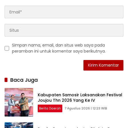
Simpan nama, email, dan situs web saya pada
peramban ini untuk komentar saya berikutnya.
Baca Juga
Kabupaten Samosir Laksanakan Festival
Joujou Thn 2026 Yang Ke IV
Berita Daerah
7 Agustus 2026 | 12:23 WIB