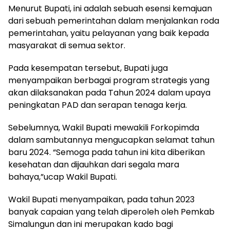
Menurut Bupati, ini adalah sebuah esensi kemajuan
dari sebuah pemerintahan dalam menjalankan roda
pemerintahan, yaitu pelayanan yang baik kepada
masyarakat di semua sektor.
Pada kesempatan tersebut, Bupati juga
menyampaikan berbagai program strategis yang
akan dilaksanakan pada Tahun 2024 dalam upaya
peningkatan PAD dan serapan tenaga kerja.
Sebelumnya, Wakil Bupati mewakili Forkopimda
dalam sambutannya mengucapkan selamat tahun
baru 2024. “Semoga pada tahun ini kita diberikan
kesehatan dan dijauhkan dari segala mara
bahaya,”ucap Wakil Bupati.
Wakil Bupati menyampaikan, pada tahun 2023
banyak capaian yang telah diperoleh oleh Pemkab
Simalungun dan ini merupakan kado bagi