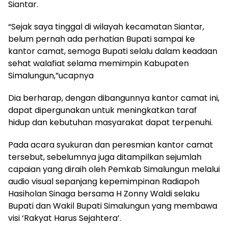
Siantar.
“Sejak saya tinggal di wilayah kecamatan Siantar,
belum pernah ada perhatian Bupati sampai ke
kantor camat, semoga Bupati selalu dalam keadaan
sehat walafiat selama memimpin Kabupaten
Simalungun,”ucapnya
Dia berharap, dengan dibangunnya kantor camat ini,
dapat dipergunakan untuk meningkatkan taraf
hidup dan kebutuhan masyarakat dapat terpenuhi.
Pada acara syukuran dan peresmian kantor camat
tersebut, sebelumnya juga ditampilkan sejumlah
capaian yang diraih oleh Pemkab Simalungun melalui
audio visual sepanjang kepemimpinan Radiapoh
Hasiholan Sinaga bersama H Zonny Waldi selaku
Bupati dan Wakil Bupati Simalungun yang membawa
visi ‘Rakyat Harus Sejahtera’.