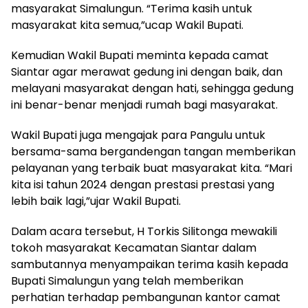
masyarakat Simalungun. “Terima kasih untuk
masyarakat kita semua,”ucap Wakil Bupati.
Kemudian Wakil Bupati meminta kepada camat
Siantar agar merawat gedung ini dengan baik, dan
melayani masyarakat dengan hati, sehingga gedung
ini benar-benar menjadi rumah bagi masyarakat.
Wakil Bupati juga mengajak para Pangulu untuk
bersama-sama bergandengan tangan memberikan
pelayanan yang terbaik buat masyarakat kita. “Mari
kita isi tahun 2024 dengan prestasi prestasi yang
lebih baik lagi,”ujar Wakil Bupati.
Dalam acara tersebut, H Torkis Silitonga mewakili
tokoh masyarakat Kecamatan Siantar dalam
sambutannya menyampaikan terima kasih kepada
Bupati Simalungun yang telah memberikan
perhatian terhadap pembangunan kantor camat