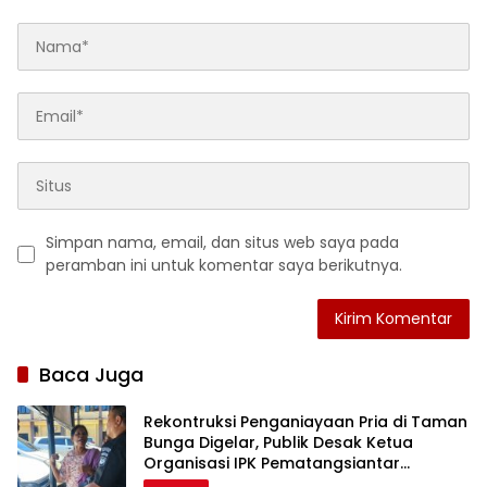
Simpan nama, email, dan situs web saya pada
peramban ini untuk komentar saya berikutnya.
Baca Juga
Rekontruksi Penganiayaan Pria di Taman
Bunga Digelar, Publik Desak Ketua
Organisasi IPK Pematangsiantar
Diperiksa