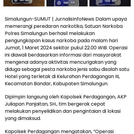
Simalungun-SUMUT | JurnalisInfoNews Dalam upaya
memerangi peredaran narkotika, Satuan Narkoba
Polres Simalungun berhasil melakukan
pengungkapan kasus narkoba pada malam hari
Jumat, 1 Maret 2024 sekitar pukul 22.00 WIB. Operasi
ini diawali berdasarkan informasi dari masyarakat
mengenai adanya aktivitas mencurigakan yang
diduga sebagai pesta narkoba jenis sabu disalah satu
Hotel yang terletak di Kelurahan Perdagangan III,
Kecamatan Bandar, Kabupaten Simalungun.
Dipimpin langsung oleh Kapolsek Perdagangan, AKP
Juliapan Panjaitan, SH., tim bergerak cepat
melakukan penyelidikan dan pengintaian di lokasi
yang dimaksud.
Kapolsek Perdagangan mengatakan, “Operasi