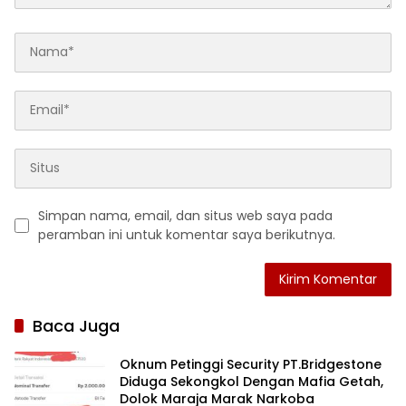
Simpan nama, email, dan situs web saya pada
peramban ini untuk komentar saya berikutnya.
Baca Juga
Oknum Petinggi Security PT.Bridgestone
Diduga Sekongkol Dengan Mafia Getah,
Dolok Maraja Marak Narkoba