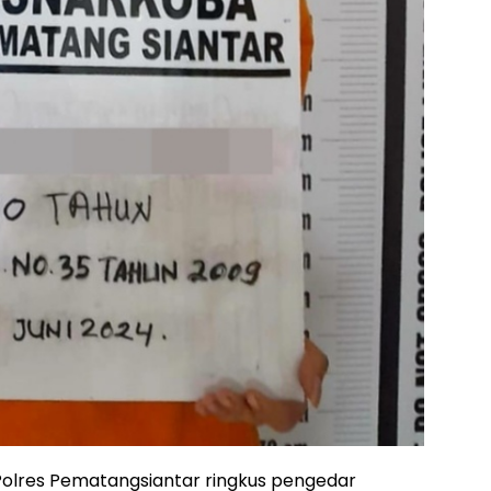
Polres Pematangsiantar ringkus pengedar