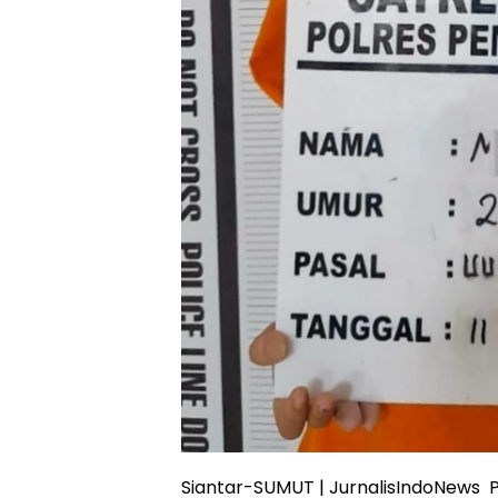
Siantar-SUMUT | JurnalisIndoNews 