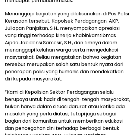
mendapat perhatian khusus.
Menanggapi kegiatan yang dilaksanakan di Pos Polisi
Kerasaan tersebut, Kapolsek Perdagangan, AKP.
Juliapan Panjaitan, S.H., menyampaikan apresiasi
yang tinggi terhadap kinerja Bhabinkamtibmas
Aipda Jabidensi Samosir, S.H., dan timnya dalam
menanggapi keluhan warga serta mengedukasi
masyarakat. Beliau mengatakan bahwa kegiatan
tersebut merupakan salah satu bentuk nyata dari
penerapan polisi yang humanis dan mendekatkan
diri kepada masyarakat.
“Kami di Kepolisian Sektor Perdagangan selalu
berupaya untuk hadir di tengah-tengah masyarakat,
bukan hanya dalam situasi darurat atau ketika ada
masalah yang perlu diatasi, tetapi juga sebagai
bagian dari komunitas untuk memberikan edukasi
dan pencegahan dini terhadap berbagai bentuk