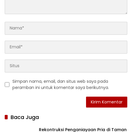
Simpan nama, email, dan situs web saya pada
peramban ini untuk komentar saya berikutnya.
Baca Juga
Rekontruksi Penganiayaan Pria di Taman