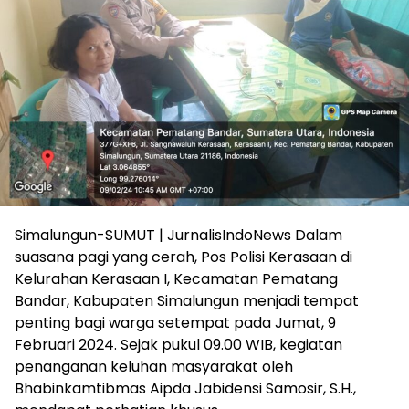
Simalungun-SUMUT | JurnalisIndoNews Dalam
suasana pagi yang cerah, Pos Polisi Kerasaan di
Kelurahan Kerasaan I, Kecamatan Pematang
Bandar, Kabupaten Simalungun menjadi tempat
penting bagi warga setempat pada Jumat, 9
Februari 2024. Sejak pukul 09.00 WIB, kegiatan
penanganan keluhan masyarakat oleh
Bhabinkamtibmas Aipda Jabidensi Samosir, S.H.,