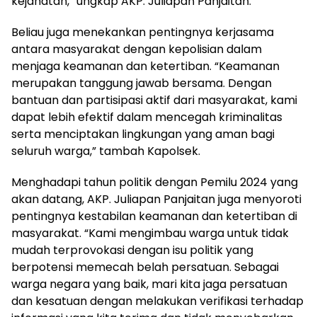
kejahatan,” ungkap AKP. Juliapan Panjaitan.
Beliau juga menekankan pentingnya kerjasama
antara masyarakat dengan kepolisian dalam
menjaga keamanan dan ketertiban. “Keamanan
merupakan tanggung jawab bersama. Dengan
bantuan dan partisipasi aktif dari masyarakat, kami
dapat lebih efektif dalam mencegah kriminalitas
serta menciptakan lingkungan yang aman bagi
seluruh warga,” tambah Kapolsek.
Menghadapi tahun politik dengan Pemilu 2024 yang
akan datang, AKP. Juliapan Panjaitan juga menyoroti
pentingnya kestabilan keamanan dan ketertiban di
masyarakat. “Kami mengimbau warga untuk tidak
mudah terprovokasi dengan isu politik yang
berpotensi memecah belah persatuan. Sebagai
warga negara yang baik, mari kita jaga persatuan
dan kesatuan dengan melakukan verifikasi terhadap