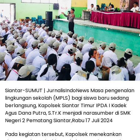
Siantar-SUMUT | JurnalisIndoNews Masa pengenalan
lingkungan sekolah (MPLS) bagi siswa baru sedang
berlangsung, Kapolsek Siantar Timur IPDA I Kadek
Agus Dana Putra, S.Tr.K menjadi narasumber di SMK
Negeri 2 Pematang Siantar,Rabu 17 Juli 2024
Pada kegiatan tersebut, Kapolsek menekankan