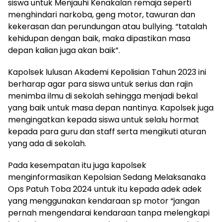
siswa untuk Menjauhi Kenakalan remaja seperti
menghindari narkoba, geng motor, tawuran dan
kekerasan dan perundungan atau bullying. “tatalah
kehidupan dengan baik, maka dipastikan masa
depan kalian juga akan baik”.
Kapolsek lulusan Akademi Kepolisian Tahun 2023 ini
berharap agar para siswa untuk serius dan rajin
menimba ilmu di sekolah sehingga menjadi bekal
yang baik untuk masa depan nantinya. Kapolsek juga
mengingatkan kepada siswa untuk selalu hormat
kepada para guru dan staff serta mengikuti aturan
yang ada di sekolah.
Pada kesempatan itu juga kapolsek
menginformasikan Kepolsian Sedang Melaksanaka
Ops Patuh Toba 2024 untuk itu kepada adek adek
yang menggunakan kendaraan sp motor “jangan
pernah mengendarai kendaraan tanpa melengkapi