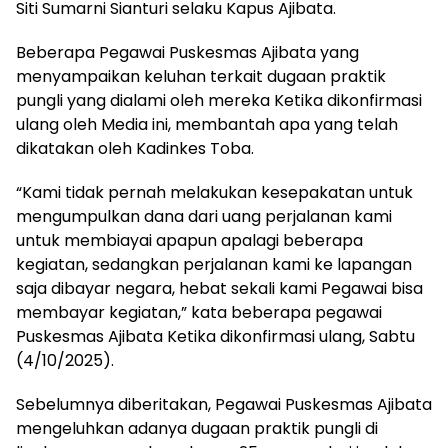
Siti Sumarni Sianturi selaku Kapus Ajibata.
Beberapa Pegawai Puskesmas Ajibata yang
menyampaikan keluhan terkait dugaan praktik
pungli yang dialami oleh mereka Ketika dikonfirmasi
ulang oleh Media ini, membantah apa yang telah
dikatakan oleh Kadinkes Toba.
“Kami tidak pernah melakukan kesepakatan untuk
mengumpulkan dana dari uang perjalanan kami
untuk membiayai apapun apalagi beberapa
kegiatan, sedangkan perjalanan kami ke lapangan
saja dibayar negara, hebat sekali kami Pegawai bisa
membayar kegiatan,” kata beberapa pegawai
Puskesmas Ajibata Ketika dikonfirmasi ulang, Sabtu
(4/10/2025).
Sebelumnya diberitakan, Pegawai Puskesmas Ajibata
mengeluhkan adanya dugaan praktik pungli di