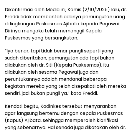
Dikonfirmasi oleh Media ini, Kamis (2/10/2025) lalu, dr.
Freddi tidak membantah adanya pemungutan uang
di lingkungan Puskesmas Ajibata kepada Pegawai.
Dirinya mengaku telah memanggil Kepala
Puskesmas yang bersangkutan.
“Iya benar, tapi tidak benar pungli seperti yang
sudah diberitakan, pemungutan ada tapi bukan
dilakukan oleh dr. Siti (Kepala Puskesmas), itu
dilakukan oleh sesama Pegawai juga dan
peruntukannya adalah mendanai beberapa
kegiatan mereka yang telah disepakati oleh mereka
sendiri, jadi bukan pungli ya,” kata Freddi.
Kendati begitu, Kadinkes tersebut menyarankan
agar langsung bertemu dengan Kepala Puskesmas
(Kapus) Ajibata, sehingga memperoleh klarifikasi
yang sebenarnya. Hal senada juga dikatakan oleh dr.