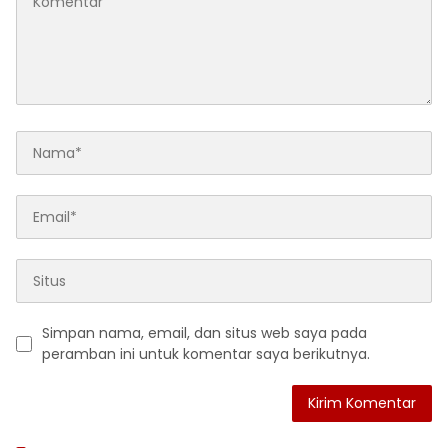
Simpan nama, email, dan situs web saya pada
peramban ini untuk komentar saya berikutnya.