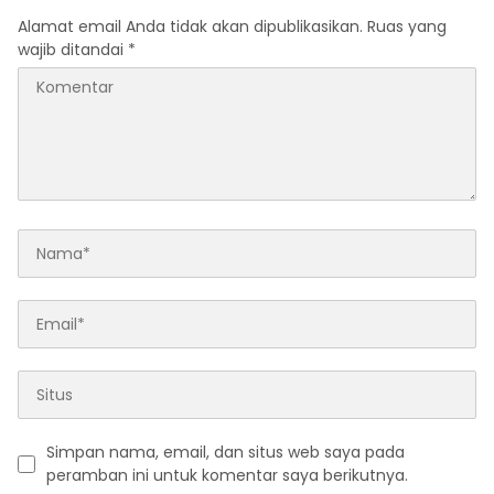
Sampah Disetujui
Alamat email Anda tidak akan dipublikasikan.
Ruas yang
wajib ditandai
*
Simpan nama, email, dan situs web saya pada
peramban ini untuk komentar saya berikutnya.