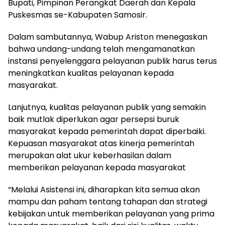
Bupati, Pimpinan Perangkat Daerah dan Kepala
Puskesmas se-Kabupaten Samosir.
Dalam sambutannya, Wabup Ariston menegaskan
bahwa undang-undang telah mengamanatkan
instansi penyelenggara pelayanan publik harus terus
meningkatkan kualitas pelayanan kepada
masyarakat.
Lanjutnya, kualitas pelayanan publik yang semakin
baik mutlak diperlukan agar persepsi buruk
masyarakat kepada pemerintah dapat diperbaiki.
Kepuasan masyarakat atas kinerja pemerintah
merupakan alat ukur keberhasilan dalam
memberikan pelayanan kepada masyarakat
“Melalui Asistensi ini, diharapkan kita semua akan
mampu dan paham tentang tahapan dan strategi
kebijakan untuk memberikan pelayanan yang prima