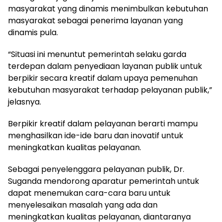
masyarakat yang dinamis menimbulkan kebutuhan
masyarakat sebagai penerima layanan yang
dinamis pula.
“Situasi ini menuntut pemerintah selaku garda
terdepan dalam penyediaan layanan publik untuk
berpikir secara kreatif dalam upaya pemenuhan
kebutuhan masyarakat terhadap pelayanan publik,”
jelasnya.
Berpikir kreatif dalam pelayanan berarti mampu
menghasilkan ide-ide baru dan inovatif untuk
meningkatkan kualitas pelayanan.
Sebagai penyelenggara pelayanan publik, Dr.
Suganda mendorong aparatur pemerintah untuk
dapat menemukan cara-cara baru untuk
menyelesaikan masalah yang ada dan
meningkatkan kualitas pelayanan, diantaranya