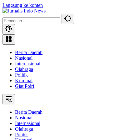
Langsung ke konten
Berita Daerah
Nasional
Internasional
Olahraga
Politik
Kriminal
Giat Polri
Berita Daerah
Nasional
Internasional
Olahraga
Politik