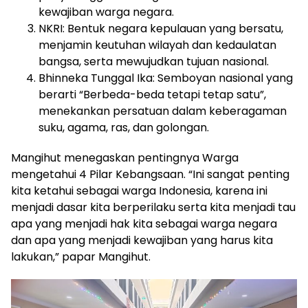
kewajiban warga negara.
NKRI: Bentuk negara kepulauan yang bersatu,
menjamin keutuhan wilayah dan kedaulatan
bangsa, serta mewujudkan tujuan nasional.
Bhinneka Tunggal Ika: Semboyan nasional yang
berarti “Berbeda-beda tetapi tetap satu”,
menekankan persatuan dalam keberagaman
suku, agama, ras, dan golongan.
Mangihut menegaskan pentingnya Warga
mengetahui 4 Pilar Kebangsaan. “Ini sangat penting
kita ketahui sebagai warga Indonesia, karena ini
menjadi dasar kita berperilaku serta kita menjadi tau
apa yang menjadi hak kita sebagai warga negara
dan apa yang menjadi kewajiban yang harus kita
lakukan,” papar Mangihut.