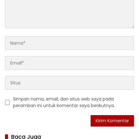
Simpan nama, email, dan situs web saya pada
peramban ini untuk komentar saya berikutnya.
Baca Juga