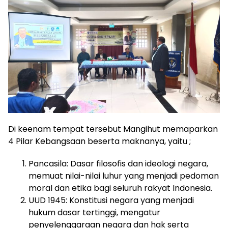
Di keenam tempat tersebut Mangihut memaparkan
4 Pilar Kebangsaan beserta maknanya, yaitu ;
Pancasila: Dasar filosofis dan ideologi negara,
memuat nilai-nilai luhur yang menjadi pedoman
moral dan etika bagi seluruh rakyat Indonesia.
UUD 1945: Konstitusi negara yang menjadi
hukum dasar tertinggi, mengatur
penyelenggaraan negara dan hak serta