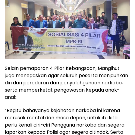
Selain pemaparan 4 Pilar Kebangsaan, Mangihut
juga menegaskan agar seluruh peserta menjauhkan
diri dari peredaran dan penyalahgunaan narkoba,
serta memperketat pengawasan kepada anak-
anak.
“Begitu bahayanya kejahatan narkoba ini karena
merusak mental dan masa depan, untuk itu kita
perlu kenali ciri-ciri Pengguna narkoba dan segera
laporkan kepada Polisi agar segera ditindak. Serta