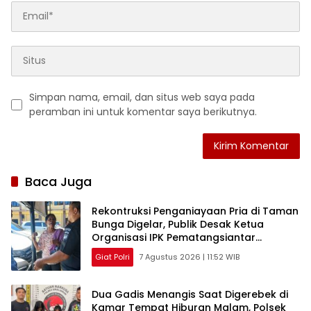
Simpan nama, email, dan situs web saya pada
peramban ini untuk komentar saya berikutnya.
Baca Juga
Rekontruksi Penganiayaan Pria di Taman
Bunga Digelar, Publik Desak Ketua
Organisasi IPK Pematangsiantar
Diperiksa
Giat Polri
7 Agustus 2026 | 11:52 WIB
Dua Gadis Menangis Saat Digerebek di
Kamar Tempat Hiburan Malam, Polsek