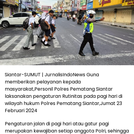
Siantar-SUMUT | JurnalisIndoNews Guna
memberikan pelayanan kepada
masyarakat,Personil Polres Pematang Siantar
laksanakan pengaturan Rutinitas pada pagi hari di
wilayah hukum Polres Pematang Siantar,Jumat 23
Februari 2024
Pengaturan jalan di pagi hari atau gatur pagi
merupakan kewajiban setiap anggota Polri, sehingga