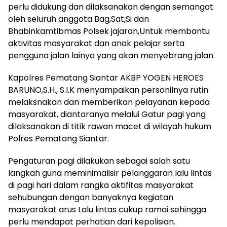
perlu didukung dan dilaksanakan dengan semangat
oleh seluruh anggota Bag,Sat,Si dan
Bhabinkamtibmas Polsek jajaran,Untuk membantu
aktivitas masyarakat dan anak pelajar serta
pengguna jalan lainya yang akan menyebrang jalan.
Kapolres Pematang Siantar AKBP YOGEN HEROES
BARUNO,S.H., S.I.K menyampaikan personilnya rutin
melaksnakan dan memberikan pelayanan kepada
masyarakat, diantaranya melalui Gatur pagi yang
dilaksanakan di titik rawan macet di wilayah hukum
Polres Pematang Siantar.
Pengaturan pagi dilakukan sebagai salah satu
langkah guna meminimalisir pelanggaran lalu lintas
di pagi hari dalam rangka aktifitas masyarakat
sehubungan dengan banyaknya kegiatan
masyarakat arus Lalu lintas cukup ramai sehingga
perlu mendapat perhatian dari kepolisian.