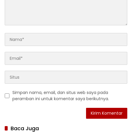
Simpan nama, email, dan situs web saya pada
peramban ini untuk komentar saya berikutnya.
Baca Juga