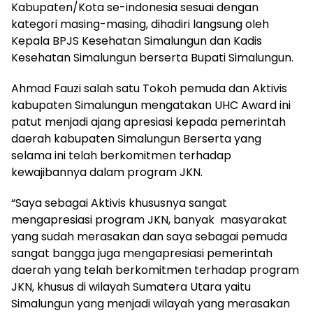
Kabupaten/Kota se-indonesia sesuai dengan
kategori masing-masing, dihadiri langsung oleh
Kepala BPJS Kesehatan Simalungun dan Kadis
Kesehatan Simalungun berserta Bupati Simalungun.
Ahmad Fauzi salah satu Tokoh pemuda dan Aktivis
kabupaten Simalungun mengatakan UHC Award ini
patut menjadi ajang apresiasi kepada pemerintah
daerah kabupaten Simalungun Berserta yang
selama ini telah berkomitmen terhadap
kewajibannya dalam program JKN.
“Saya sebagai Aktivis khususnya sangat
mengapresiasi program JKN, banyak masyarakat
yang sudah merasakan dan saya sebagai pemuda
sangat bangga juga mengapresiasi pemerintah
daerah yang telah berkomitmen terhadap program
JKN, khusus di wilayah Sumatera Utara yaitu
Simalungun yang menjadi wilayah yang merasakan