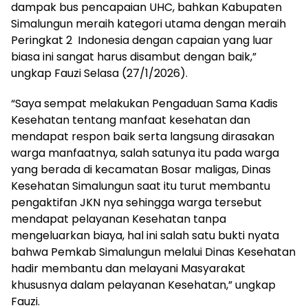
dampak bus pencapaian UHC, bahkan Kabupaten
Simalungun meraih kategori utama dengan meraih
Peringkat 2 Indonesia dengan capaian yang luar
biasa ini sangat harus disambut dengan baik,”
ungkap Fauzi Selasa (27/1/2026).
“Saya sempat melakukan Pengaduan Sama Kadis
Kesehatan tentang manfaat kesehatan dan
mendapat respon baik serta langsung dirasakan
warga manfaatnya, salah satunya itu pada warga
yang berada di kecamatan Bosar maligas, Dinas
Kesehatan Simalungun saat itu turut membantu
pengaktifan JKN nya sehingga warga tersebut
mendapat pelayanan Kesehatan tanpa
mengeluarkan biaya, hal ini salah satu bukti nyata
bahwa Pemkab Simalungun melalui Dinas Kesehatan
hadir membantu dan melayani Masyarakat
khususnya dalam pelayanan Kesehatan,” ungkap
Fauzi.